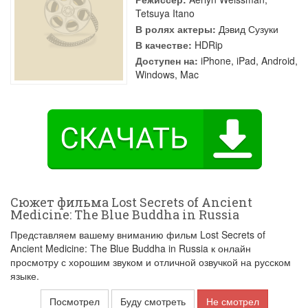
Tetsuya Itano
В ролях актеры:
Дэвид Сузуки
В качестве:
HDRip
Доступен на:
iPhone, iPad, Android,
Windows, Mac
Сюжет фильма Lost Secrets of Ancient
Medicine: The Blue Buddha in Russia
Представляем вашему вниманию фильм Lost Secrets of
Ancient Medicine: The Blue Buddha in Russia к онлайн
просмотру с хорошим звуком и отличной озвучкой на русском
языке.
Посмотрел
Буду смотреть
Не смотрел