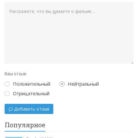
Ваш отзыв
Положительный
Нейтральный
Отрицательный
Добавить отзыв
Популярное