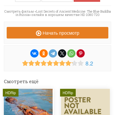
Смотреть фильм «Lost Secrets of Ancient Medicine: The Blue Buddha
in Russia» онлайн в хорошем качестве HD 1080 720
Начать просмотр
8.2
Смотреть ещё
HDRip
HDRip