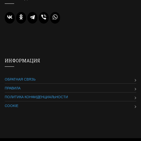
ИНФОРМАЦИЯ
ОБРАТНАЯ СВЯЗЬ
ПРАВИЛА
ПОЛИТИКА КОНФИДЕНЦИАЛЬНОСТИ
COOKIE