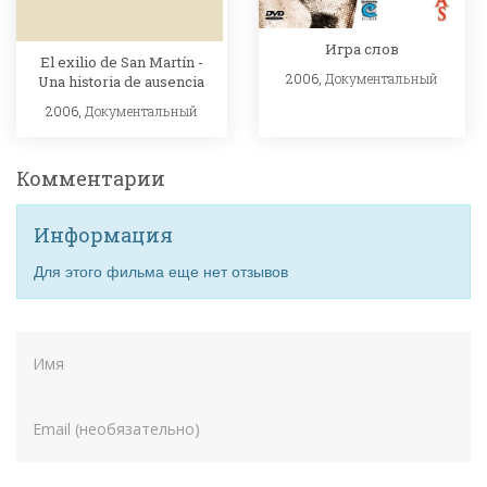
Игра слов
El exilio de San Martín -
2006,
Документальный
Una historia de ausencia
2006,
Документальный
Комментарии
Информация
Для этого фильма еще нет отзывов