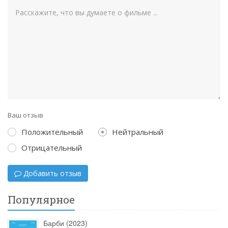
Ваш отзыв
Положительный
Нейтральный
Отрицательный
Добавить отзыв
Популярное
Барби (2023)