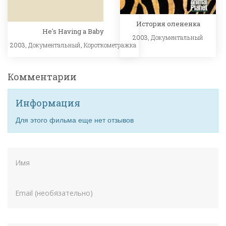
История олененка
He's Having a Baby
2003,
Документальный
2003,
Документальный
,
Короткометражка
Комментарии
Информация
Для этого фильма еще нет отзывов