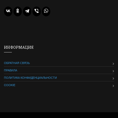
ИНФОРМАЦИЯ
ОБРАТНАЯ СВЯЗЬ
ПРАВИЛА
ПОЛИТИКА КОНФИДЕНЦИАЛЬНОСТИ
COOKIE