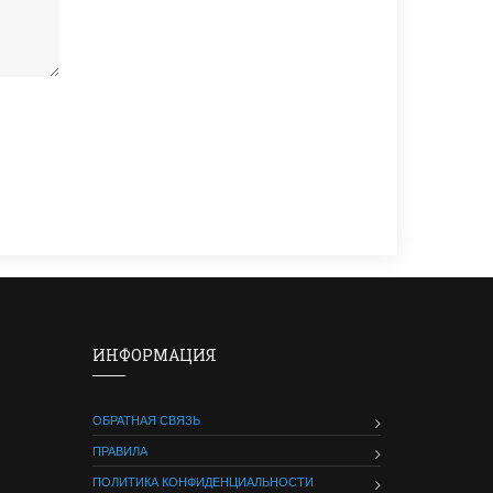
ИНФОРМАЦИЯ
ОБРАТНАЯ СВЯЗЬ
ПРАВИЛА
ПОЛИТИКА КОНФИДЕНЦИАЛЬНОСТИ