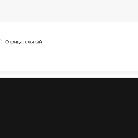
Отрицательный