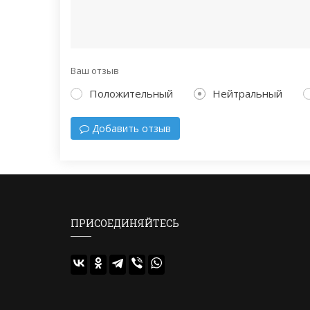
Ваш отзыв
Положительный
Нейтральный
Добавить отзыв
ПРИСОЕДИНЯЙТЕСЬ