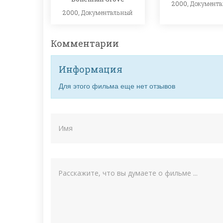
2000,
Документ
2000,
Документальный
Комментарии
Информация
Для этого фильма еще нет отзывов