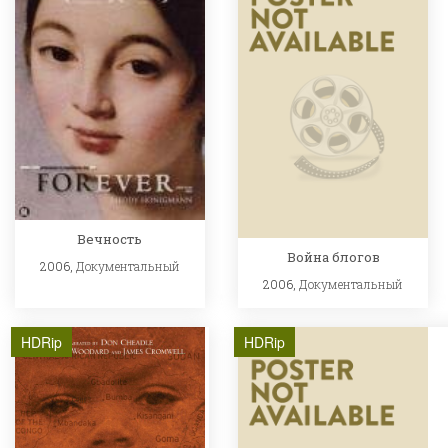
Вечность
Война блогов
2006,
Документальный
2006,
Документальный
HDRip
HDRip