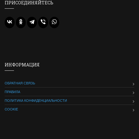
ПРИСОЕДИНЯЙТЕСЬ
ИНФОРМАЦИЯ
ОБРАТНАЯ СВЯЗЬ
ПРАВИЛА
ПОЛИТИКА КОНФИДЕНЦИАЛЬНОСТИ
COOKIE