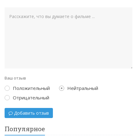
Ваш отзыв
Положительный
Нейтральный
Отрицательный
Добавить отзыв
Популярное