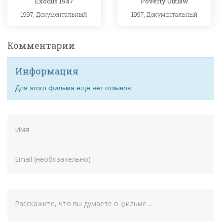
Exodus 1947
Poverty Outlaw
1997,
Документальный
1997,
Документальный
Комментарии
Информация
Для этого фильма еще нет отзывов