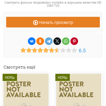
Смотреть фильм «Inspirations» онлайн в хорошем качестве HD
1080 720
Начать просмотр
6.5
Смотреть ещё
HDRip
HDRip