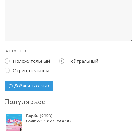
Ваш отзыв
Положительный
Нейтральный
Отрицательный
Добавить отзыв
Популярное
Барби (2023)
Сайт:
7.8
КП:
7.6
IMDB:
8.1