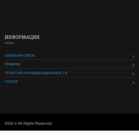
ИНФОРМАЦИЯ
ОБРАТНАЯ СВЯЗЬ
ПРАВИЛА
ПОЛИТИКА КОНФИДЕНЦИАЛЬНОСТИ
COOKIE
2026 © All Rights Reserved.