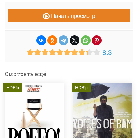
Начать просмотр
8.3
Смотреть ещё
HDRip
HDRip