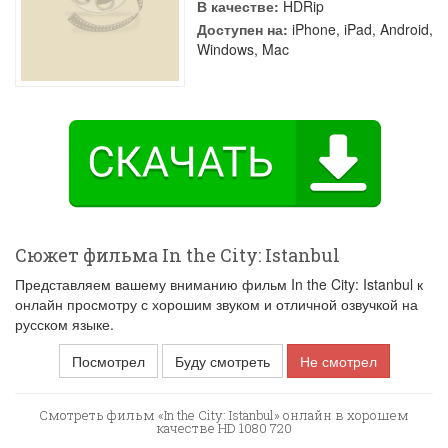
В качестве:
HDRip
Доступен на:
iPhone, iPad, Android,
Windows, Mac
Сюжет фильма In the City: Istanbul
Представляем вашему вниманию фильм In the City: Istanbul к
онлайн просмотру с хорошим звуком и отличной озвучкой на
русском языке.
Посмотрел
Буду смотреть
Не смотрел
Смотреть фильм «In the City: Istanbul» онлайн в хорошем
качестве HD 1080 720