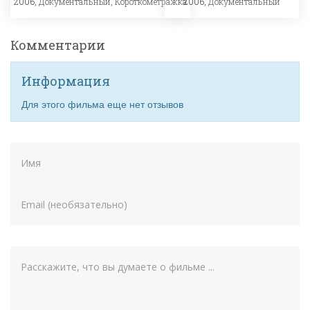
2006,
Документальный
,
Короткометражка
2006,
Документальный
Комментарии
Информация
Для этого фильма еще нет отзывов