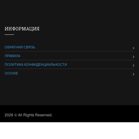
ИНФОРМАЦИЯ
ОБРАТНАЯ СВЯЗЬ
ПРАВИЛА
ПОЛИТИКА КОНФИДЕНЦИАЛЬНОСТИ
COOKIE
2026 © All Rights Reserved.