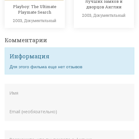
лучших замков и
Playboy: The Ultimate
дворцов Англии
Playmate Search
2003,
Документальный
2003,
Документальный
Комментарии
Информация
Для этого фильма еще нет отзывов