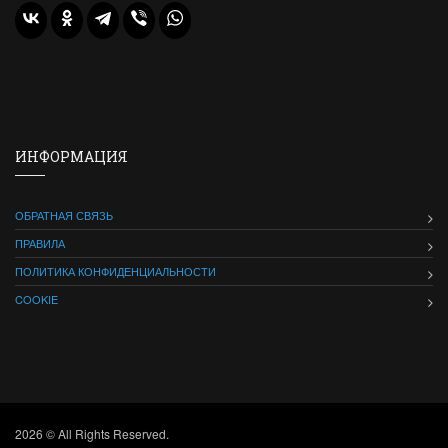
ИНФОРМАЦИЯ
ОБРАТНАЯ СВЯЗЬ
ПРАВИЛА
ПОЛИТИКА КОНФИДЕНЦИАЛЬНОСТИ
COOKIE
2026 © All Rights Reserved.