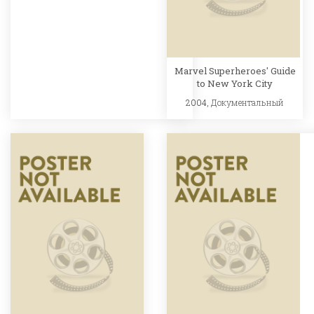
Marvel Superheroes' Guide
to New York City
2004,
Документальный