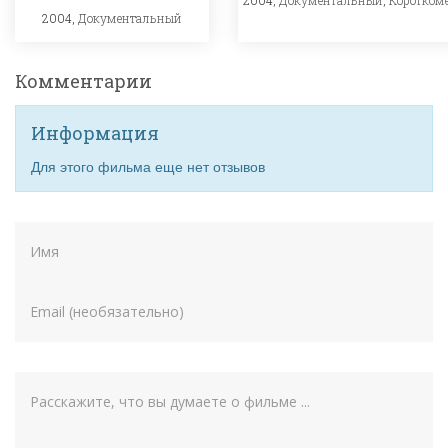
2004,
Документальный
Комментарии
Информация
Для этого фильма еще нет отзывов