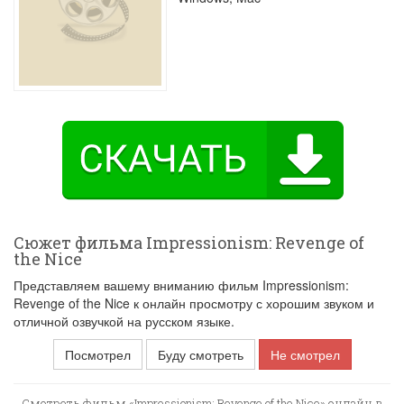
Сюжет фильма Impressionism: Revenge of
the Nice
Представляем вашему вниманию фильм Impressionism:
Revenge of the Nice к онлайн просмотру с хорошим звуком и
отличной озвучкой на русском языке.
Посмотрел
Буду смотреть
Не смотрел
Смотреть фильм «Impressionism: Revenge of the Nice» онлайн в