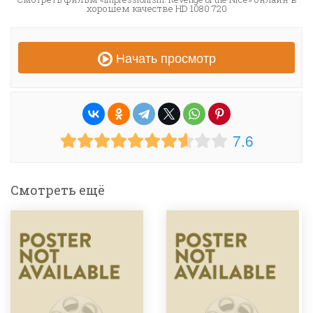
хорошем качестве HD 1080 720
Начать просмотр
7.6
Смотреть ещё