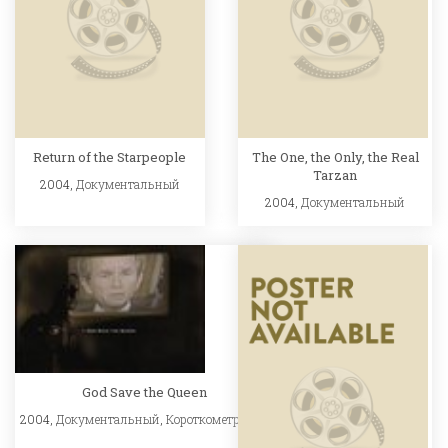
Return of the Starpeople
The One, the Only, the Real
Tarzan
2004,
Документальный
2004,
Документальный
God Save the Queen
2004,
Документальный
,
Короткометражка