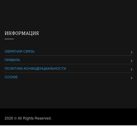
ИНФОРМАЦИЯ
ОБРАТНАЯ СВЯЗЬ
ПРАВИЛА
ПОЛИТИКА КОНФИДЕНЦИАЛЬНОСТИ
COOKIE
2026 © All Rights Reserved.