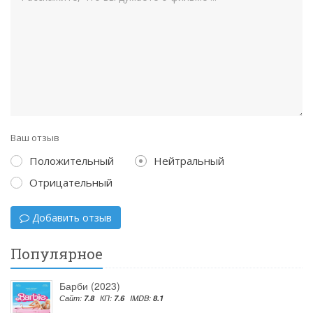
Ваш отзыв
Положительный
Нейтральный
Отрицательный
Добавить отзыв
Популярное
Барби (2023)
Сайт:
7.8
КП:
7.6
IMDB:
8.1