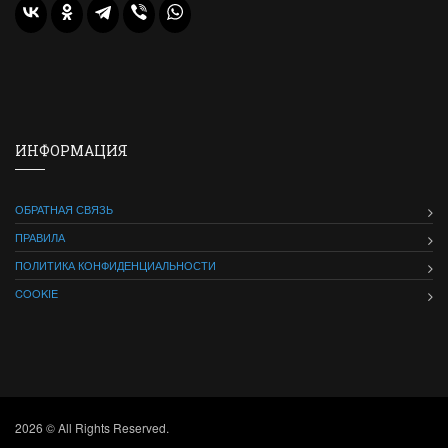
ИНФОРМАЦИЯ
ОБРАТНАЯ СВЯЗЬ
ПРАВИЛА
ПОЛИТИКА КОНФИДЕНЦИАЛЬНОСТИ
COOKIE
2026 © All Rights Reserved.