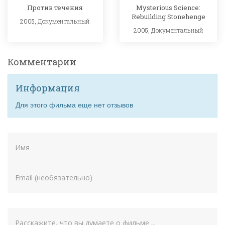
Против течения
Mysterious Science:
Rebuilding Stonehenge
2005,
Документальный
2005,
Документальный
Комментарии
Информация
Для этого фильма еще нет отзывов