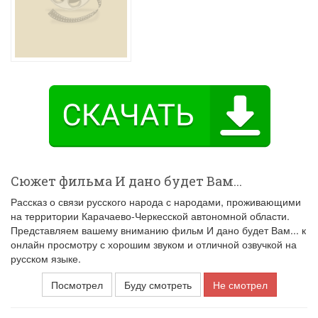
Сюжет фильма И дано будет Вам...
Рассказ о связи русского народа с народами, проживающими
на территории Карачаево-Черкесской автономной области.
Представляем вашему вниманию фильм И дано будет Вам... к
онлайн просмотру с хорошим звуком и отличной озвучкой на
русском языке.
Посмотрел
Буду смотреть
Не смотрел