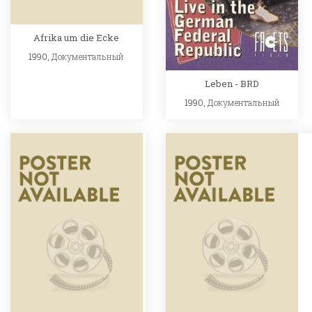
Afrika um die Ecke
1990,
Документальный
Leben - BRD
1990,
Документальный