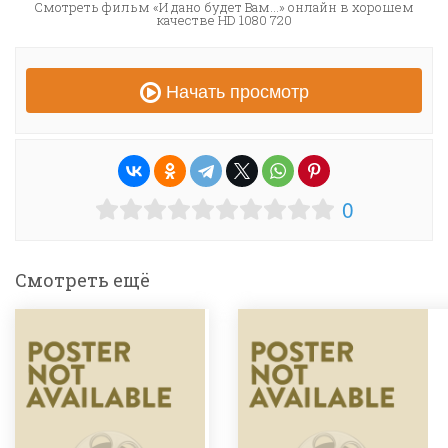
Смотреть фильм «И дано будет Вам...» онлайн в хорошем
качестве HD 1080 720
Начать просмотр
0
Смотреть ещё