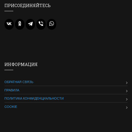
ПРИСОЕДИНЯЙТЕСЬ
ИНФОРМАЦИЯ
ОБРАТНАЯ СВЯЗЬ
ПРАВИЛА
ПОЛИТИКА КОНФИДЕНЦИАЛЬНОСТИ
COOKIE