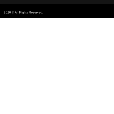
2026 © All Rights Reserved.