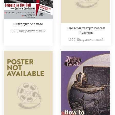
Лейпциг осенью
Где мой театр? Роман
1990,
Документальный
Виктюк
1990,
Документальный