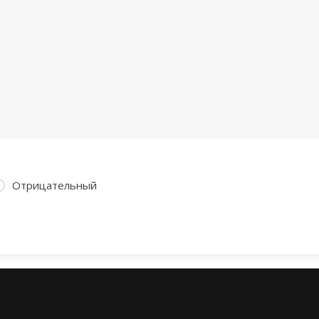
Отрицательный