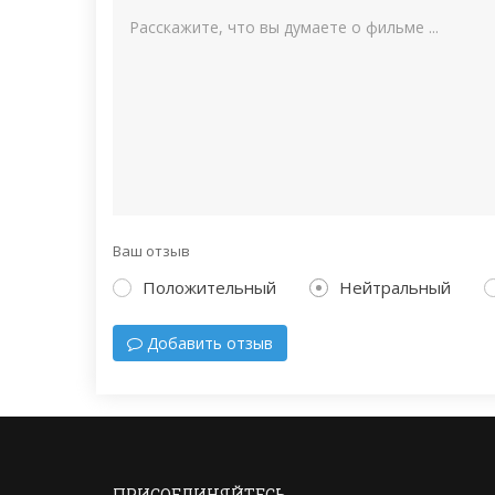
Ваш отзыв
Положительный
Нейтральный
Добавить отзыв
ПРИСОЕДИНЯЙТЕСЬ