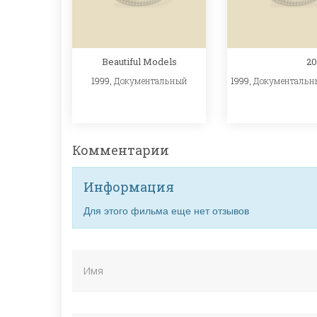
Beautiful Models
2
1999,
Документальный
1999,
Документальн
Комментарии
Информация
Для этого фильма еще нет отзывов