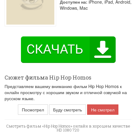
Доступен на:
iPhone, iPad, Android,
Windows, Mac
Сюжет фильма Hip Hop Homos
Представляем вашему вниманию фильм Hip Hop Homos к
онлайн просмотру с хорошим звуком и отличной озвучкой на
русском языке.
Посмотрел
Буду смотреть
Не смотрел
Смотреть фильм «Hip Hop Homos» онлайн в хорошем качестве
HD 1080 720