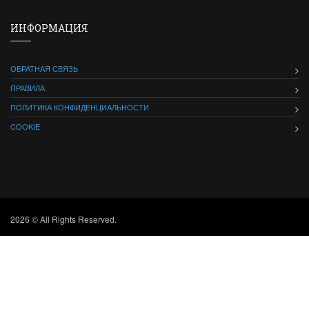
ИНФОРМАЦИЯ
ОБРАТНАЯ СВЯЗЬ
ПРАВИЛА
ПОЛИТИКА КОНФИДЕНЦИАЛЬНОСТИ
COOKIE
2026 © All Rights Reserved.