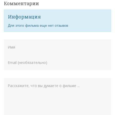
Комментарии
Информация
Для этого фильма еще нет отзывов