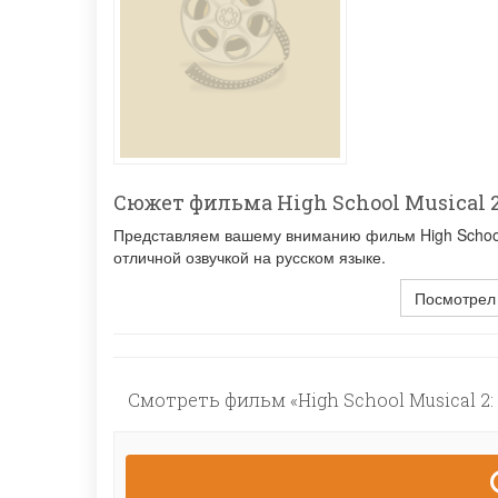
Сюжет фильма High School Musical 2:
Представляем вашему вниманию фильм High School M
отличной озвучкой на русском языке.
Посмотрел
Смотреть фильм «High School Musical 2: