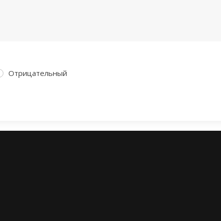
Отрицательный