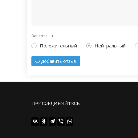
Ваш отзыв
Положительный
Нейтральный
Добавить отзыв
ПРИСОЕДИНЯЙТЕСЬ