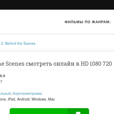
ФИЛЬМЫ ПО ЖАНРАМ:
 2: Behind the Scenes
the Scenes смотреть онлайн в HD 1080 720
6.9
07
альный
,
Короткометражка
one, iPad, Android, Windows, Mac