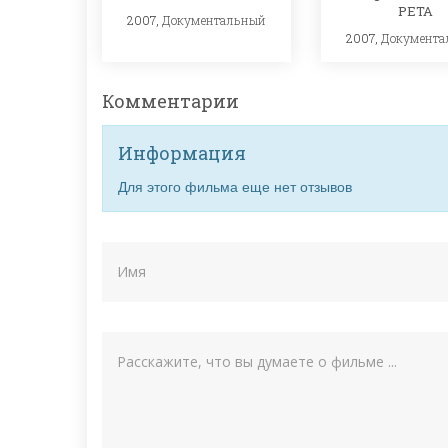
PETA
2007,
Документальный
2007,
Документа
Комментарии
Информация
Для этого фильма еще нет отзывов