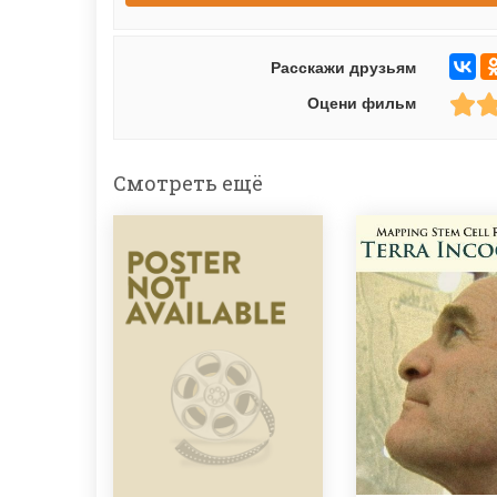
Расскажи друзьям
Оцени фильм
Смотреть ещё