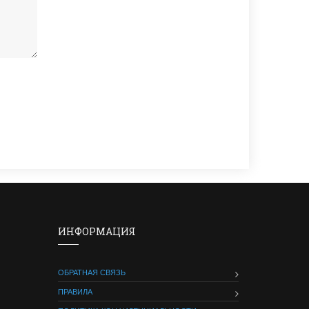
ИНФОРМАЦИЯ
ОБРАТНАЯ СВЯЗЬ
ПРАВИЛА