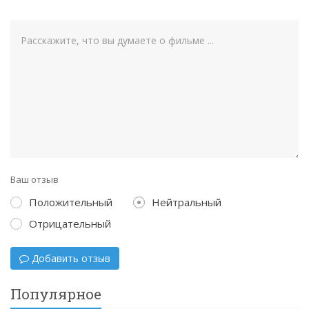
Ваш отзыв
Положительный
Нейтральный
Отрицательный
Добавить отзыв
Популярное