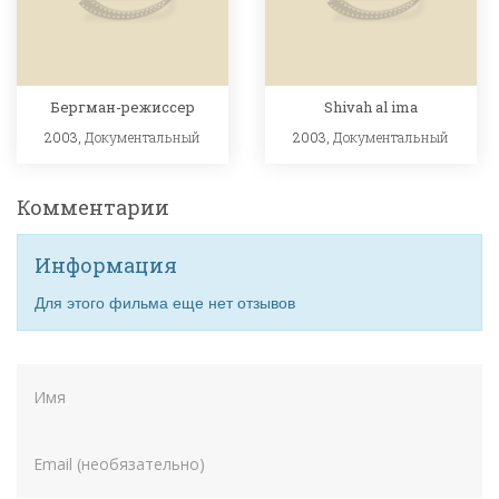
Бергман-режиссер
Shivah al ima
2003,
Документальный
2003,
Документальный
Комментарии
Информация
Для этого фильма еще нет отзывов