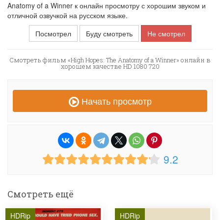
Anatomy of a Winner к онлайн просмотру с хорошим звуком и
отличной озвучкой на русском языке.
Посмотрел
Буду смотреть
Не смотрел
Смотреть фильм «High Hopes: The Anatomy of a Winner» онлайн в
хорошем качестве HD 1080 720
Начать просмотр
9.2
Смотреть ещё
HDRip
HDRip