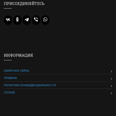
ПРИСОЕДИНЯЙТЕСЬ
ИНФОРМАЦИЯ
ОБРАТНАЯ СВЯЗЬ
ПРАВИЛА
ПОЛИТИКА КОНФИДЕНЦИАЛЬНОСТИ
COOKIE