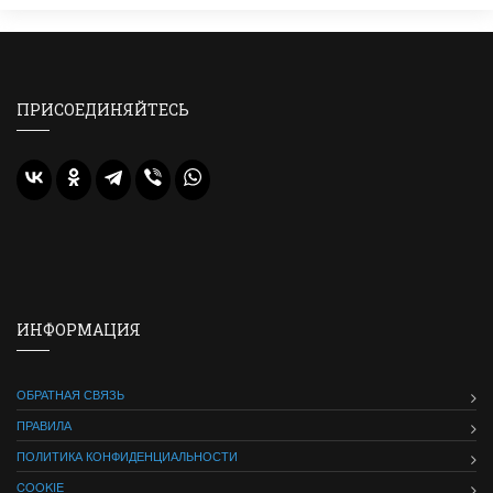
ПРИСОЕДИНЯЙТЕСЬ
ИНФОРМАЦИЯ
ОБРАТНАЯ СВЯЗЬ
ПРАВИЛА
ПОЛИТИКА КОНФИДЕНЦИАЛЬНОСТИ
COOKIE