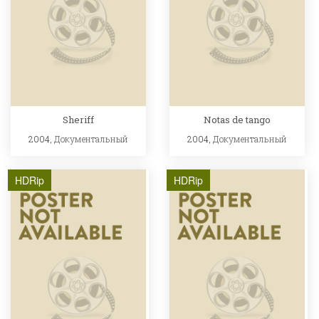
Sheriff
Notas de tango
2004,
Документальный
2004,
Документальный
HDRip
HDRip