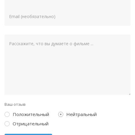
Ваш отзыв
Положительный
Нейтральный
Отрицательный