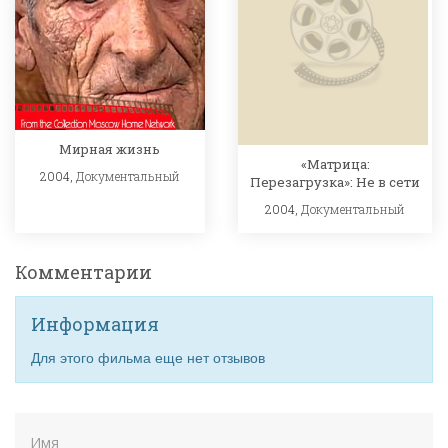
Мирная жизнь
«Матрица:
2004,
Документальный
Перезагрузка»: Не в сети
2004,
Документальный
Комментарии
Информация
Для этого фильма еще нет отзывов