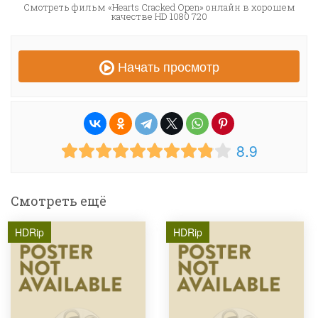
Смотреть фильм «Hearts Cracked Open» онлайн в хорошем
качестве HD 1080 720
Начать просмотр
8.9
Смотреть ещё
HDRip
HDRip