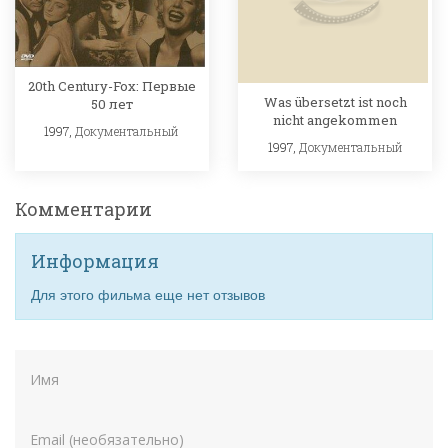
20th Century-Fox: Первые
Was übersetzt ist noch
50 лет
nicht angekommen
1997,
Документальный
1997,
Документальный
Комментарии
Информация
Для этого фильма еще нет отзывов