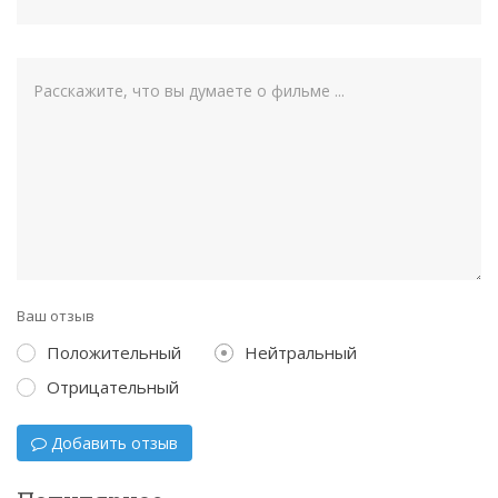
Ваш отзыв
Положительный
Нейтральный
Отрицательный
Добавить отзыв