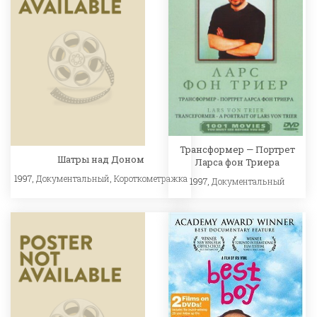
Трансформер — Портрет
Шатры над Доном
Ларса фон Триера
1997,
Документальный
,
Короткометражка
1997,
Документальный