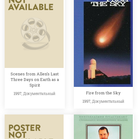
Scenes from Allen's Last
Three Days on Earth as a
Spirit
Fire from the Sky
1997,
Документальный
1997,
Документальный