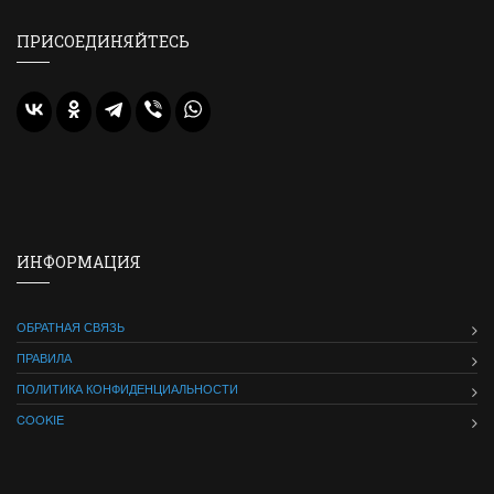
ПРИСОЕДИНЯЙТЕСЬ
ИНФОРМАЦИЯ
ОБРАТНАЯ СВЯЗЬ
ПРАВИЛА
ПОЛИТИКА КОНФИДЕНЦИАЛЬНОСТИ
COOKIE