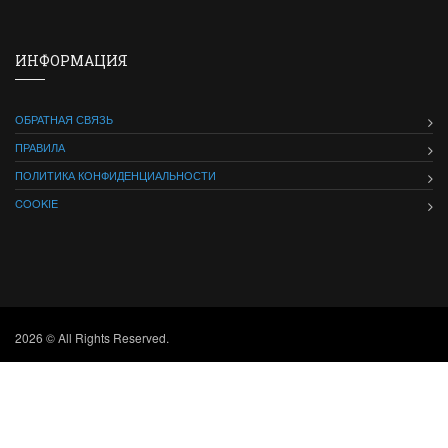
ИНФОРМАЦИЯ
ОБРАТНАЯ СВЯЗЬ
ПРАВИЛА
ПОЛИТИКА КОНФИДЕНЦИАЛЬНОСТИ
COOKIE
2026 © All Rights Reserved.