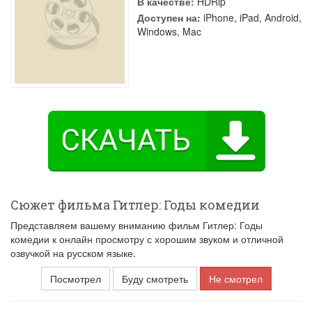
В качестве:
HDRip
Доступен на:
iPhone, iPad, Android,
Windows, Mac
Сюжет фильма Гитлер: Годы комедии
Представляем вашему вниманию фильм Гитлер: Годы
комедии к онлайн просмотру с хорошим звуком и отличной
озвучкой на русском языке.
Посмотрел
Буду смотреть
Не смотрел