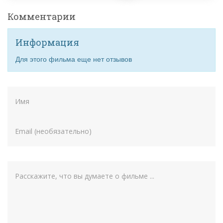
Комментарии
Информация
Для этого фильма еще нет отзывов