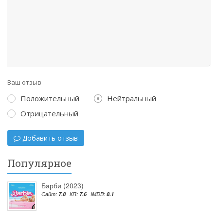
Ваш отзыв
Положительный
Нейтральный
Отрицательный
Добавить отзыв
Популярное
Барби (2023)
Сайт:
7.8
КП:
7.6
IMDB:
8.1