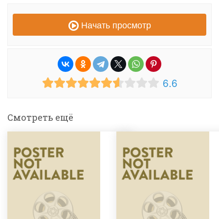
Начать просмотр
6.6
Смотреть ещё