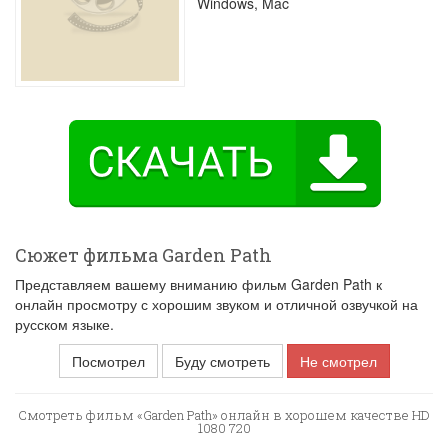
Windows, Mac
Сюжет фильма Garden Path
Представляем вашему вниманию фильм Garden Path к
онлайн просмотру с хорошим звуком и отличной озвучкой на
русском языке.
Посмотрел
Буду смотреть
Не смотрел
Смотреть фильм «Garden Path» онлайн в хорошем качестве HD
1080 720