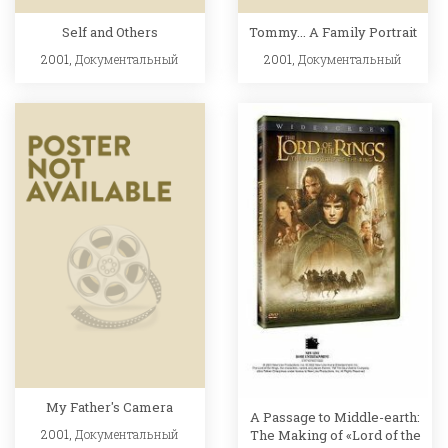
Self and Others
Tommy... A Family Portrait
2001,
Документальный
2001,
Документальный
My Father's Camera
A Passage to Middle-earth:
2001,
Документальный
The Making of «Lord of the