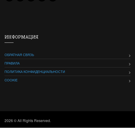
ИНФОРМАЦИЯ
ОБРАТНАЯ СВЯЗЬ
ПРАВИЛА
ПОЛИТИКА КОНФИДЕНЦИАЛЬНОСТИ
COOKIE
2026 © All Rights Reserved.