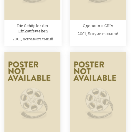
Die Schöpfer der
Сделано в США
Einkaufswelten
2001,
Документальный
2001,
Документальный