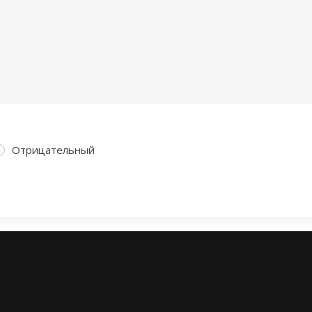
Отрицательный