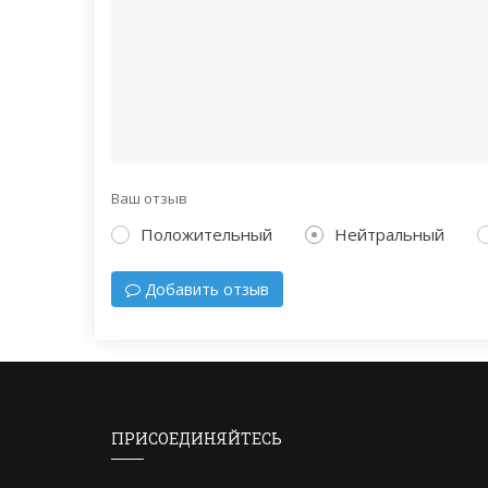
Ваш отзыв
Положительный
Нейтральный
Добавить отзыв
ПРИСОЕДИНЯЙТЕСЬ