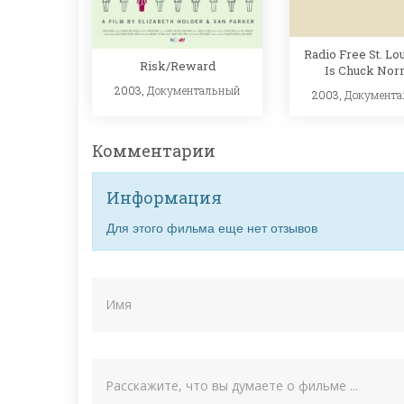
Radio Free St. Lou
Risk/Reward
Is Chuck No
2003,
Документальный
2003,
Документ
Комментарии
Информация
Для этого фильма еще нет отзывов