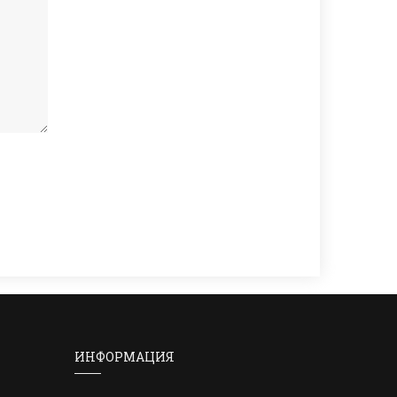
ИНФОРМАЦИЯ