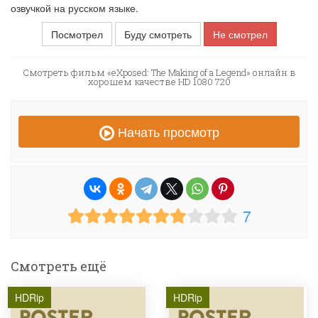
озвучкой на русском языке.
Посмотрел
Буду смотреть
Не смотрел
Смотреть фильм «eXposed: The Making of a Legend» онлайн в
хорошем качестве HD 1080 720
Начать просмотр
7
Смотреть ещё
HDRip
HDRip