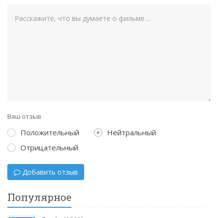
Ваш отзыв
Положительный
Нейтральный
Отрицательный
Добавить отзыв
Популярное