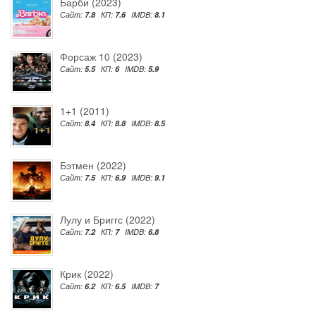
Барби (2023)
Сайт:
7.8
КП:
7.6
IMDB:
8.1
Форсаж 10 (2023)
Сайт:
5.5
КП:
6
IMDB:
5.9
1+1 (2011)
Сайт:
8.4
КП:
8.8
IMDB:
8.5
Бэтмен (2022)
Сайт:
7.5
КП:
6.9
IMDB:
9.1
Лулу и Бриггс (2022)
Сайт:
7.2
КП:
7
IMDB:
6.8
Крик (2022)
Сайт:
6.2
КП:
6.5
IMDB:
7