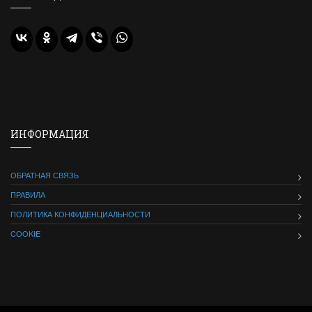
ИНФОРМАЦИЯ
ОБРАТНАЯ СВЯЗЬ
ПРАВИЛА
ПОЛИТИКА КОНФИДЕНЦИАЛЬНОСТИ
COOKIE