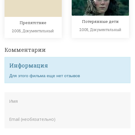
Потерянные дети
Препятствие
2005,
Документальный
2005,
Документальный
Комментарии
Информация
Для этого фильма еще нет отзывов