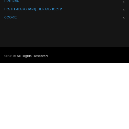
ПРАВИЛА
ПОЛИТИКА КОНФИДЕНЦИАЛЬНОСТИ
COOKIE
2026 © All Rights Reserved.