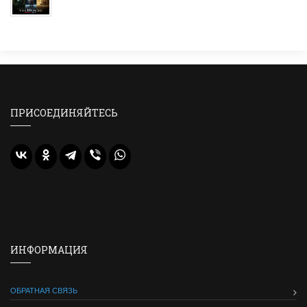
ПРИСОЕДИНЯЙТЕСЬ
ИНФОРМАЦИЯ
ОБРАТНАЯ СВЯЗЬ