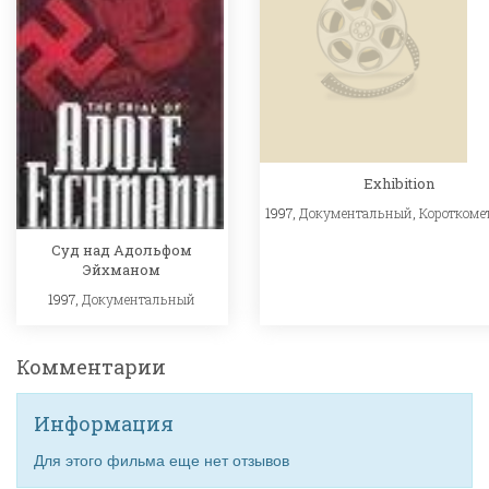
Exhibition
1997,
Документальный
,
Короткоме
Суд над Адольфом
Эйхманом
1997,
Документальный
Комментарии
Информация
Для этого фильма еще нет отзывов