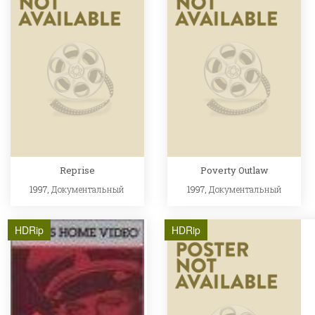
Reprise
Poverty Outlaw
1997,
Документальный
1997,
Документальный
HDRip
HDRip