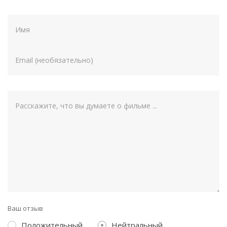
Ваш отзыв
Положительный
Нейтральный