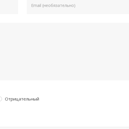
Отрицательный