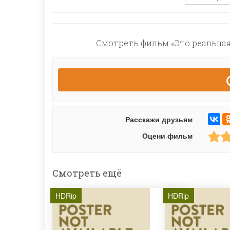
Смотреть фильм «Это реальная
Расскажи друзьям
Оцени фильм
Смотреть ещё
HDRip
HDRip