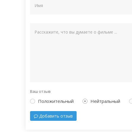
Ваш отзыв
Положительный
Нейтральный
Добавить отзыв