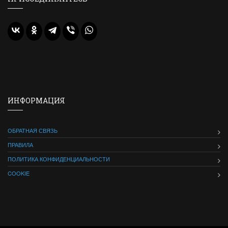
ИНФОРМАЦИЯ
ОБРАТНАЯ СВЯЗЬ
ПРАВИЛА
ПОЛИТИКА КОНФИДЕНЦИАЛЬНОСТИ
COOKIE