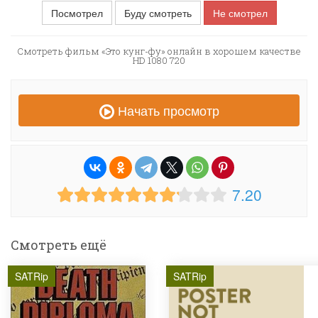
Посмотрел
Буду смотреть
Не смотрел
Смотреть фильм «Это кунг-фу» онлайн в хорошем качестве
HD 1080 720
Начать просмотр
7.20
Смотреть ещё
SATRip
SATRip