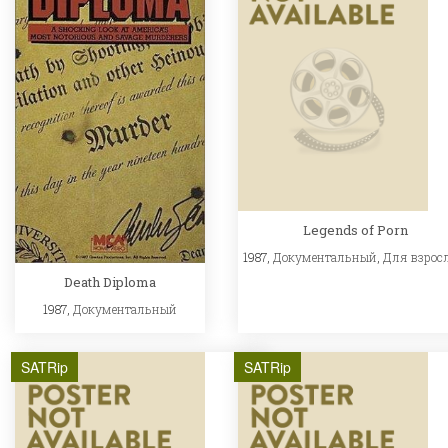
Legends of Porn
1987,
Документальный
,
Для взрос
Death Diploma
1987,
Документальный
SATRip
SATRip