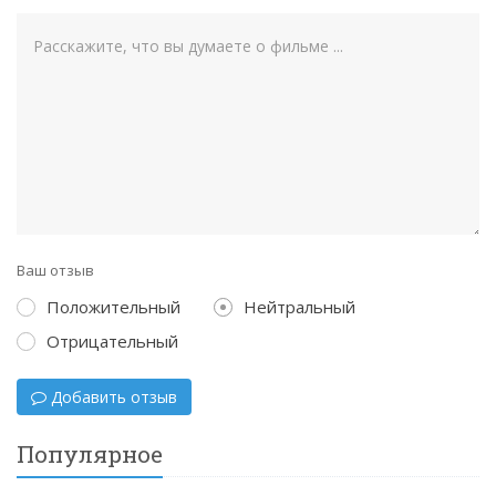
Ваш отзыв
Положительный
Нейтральный
Отрицательный
Добавить отзыв
Популярное