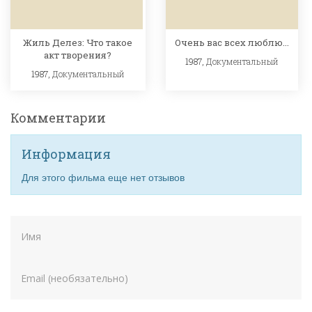
Жиль Делез: Что такое
Очень вас всех люблю...
акт творения?
1987,
Документальный
1987,
Документальный
Комментарии
Информация
Для этого фильма еще нет отзывов