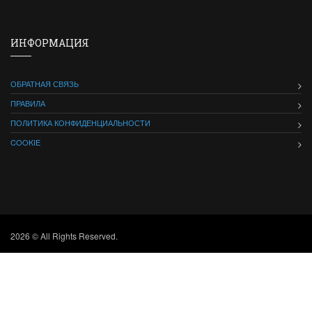
ИНФОРМАЦИЯ
ОБРАТНАЯ СВЯЗЬ
ПРАВИЛА
ПОЛИТИКА КОНФИДЕНЦИАЛЬНОСТИ
COOKIE
2026 © All Rights Reserved.