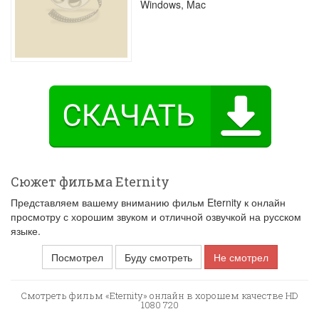
Windows, Mac
Сюжет фильма Eternity
Представляем вашему вниманию фильм Eternity к онлайн
просмотру с хорошим звуком и отличной озвучкой на русском
языке.
Посмотрел
Буду смотреть
Не смотрел
Смотреть фильм «Eternity» онлайн в хорошем качестве HD
1080 720