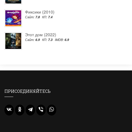
Фиксики (2010)
Сайт:
7.8
КП:
7.4
Этот дом (2022)
Сайт:
6.9
КП:
7.3
IMDB:
6.9
ПРИСОЕДИНЯЙТЕСЬ