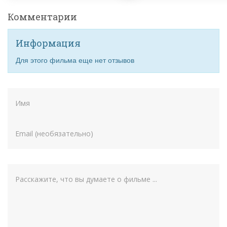
Комментарии
Информация
Для этого фильма еще нет отзывов