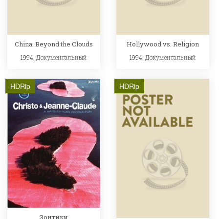
China: Beyond the Clouds
Hollywood vs. Religion
1994,
Документальный
1994,
Документальный
HDRip
HDRip
Зонтики