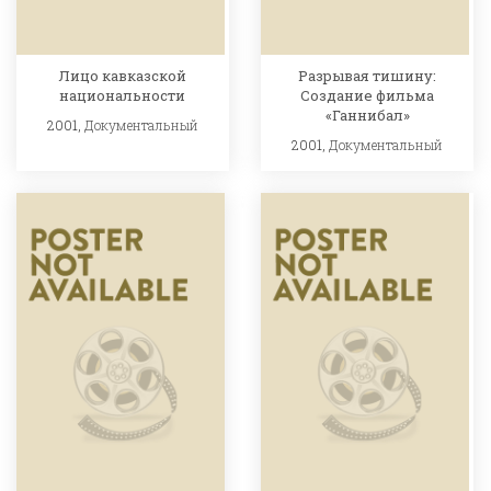
Лицо кавказской
Разрывая тишину:
национальности
Создание фильма
«Ганнибал»
2001,
Документальный
2001,
Документальный