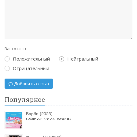
Ваш отзыв
Положительный
Нейтральный
Отрицательный
Добавить отзыв
Популярное
Барби (2023)
Сайт:
7.8
КП:
7.6
IMDB:
8.1
Форсаж 10 (2023)