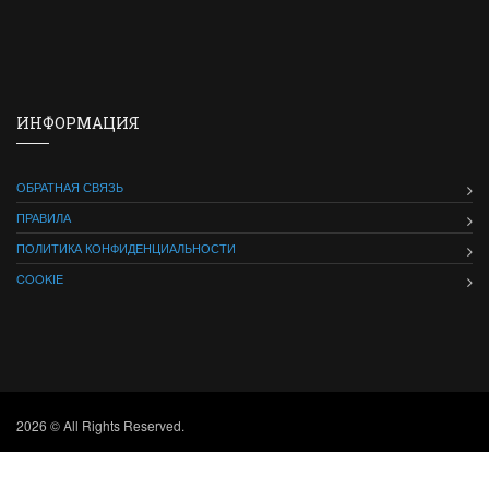
ИНФОРМАЦИЯ
ОБРАТНАЯ СВЯЗЬ
ПРАВИЛА
ПОЛИТИКА КОНФИДЕНЦИАЛЬНОСТИ
COOKIE
2026 © All Rights Reserved.