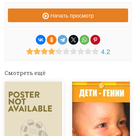
Начать просмотр
4.2
Смотреть ещё