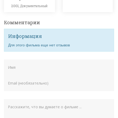
2001,
Документальный
Комментарии
Информация
Для этого фильма еще нет отзывов