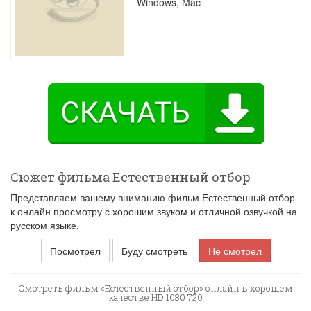
Windows, Mac
Сюжет фильма Естественный отбор
Представляем вашему вниманию фильм Естественный отбор
к онлайн просмотру с хорошим звуком и отличной озвучкой на
русском языке.
Посмотрел
Буду смотреть
Не смотрел
Смотреть фильм «Естественный отбор» онлайн в хорошем
качестве HD 1080 720