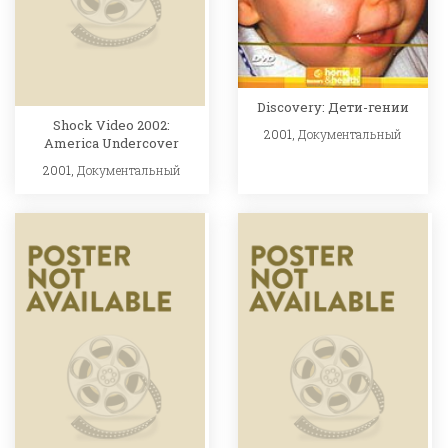
Discovery: Дети-гении
Shock Video 2002:
2001,
Документальный
America Undercover
2001,
Документальный