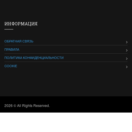
ИНФОРМАЦИЯ
ОБРАТНАЯ СВЯЗЬ
ПРАВИЛА
ПОЛИТИКА КОНФИДЕНЦИАЛЬНОСТИ
COOKIE
2026 © All Rights Reserved.