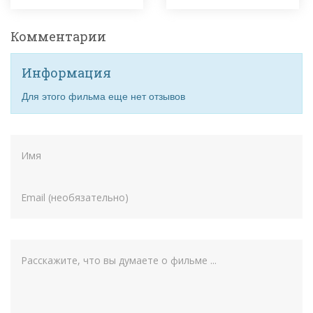
Комментарии
Информация
Для этого фильма еще нет отзывов