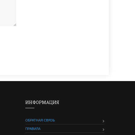
ИНФОРМАЦИЯ
ОБРАТНАЯ СВЯЗЬ
ПРАВИЛА