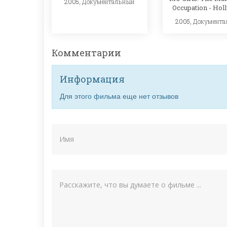
2005,
Документальный
Occupation - Ho
2005,
Документа
Комментарии
Информация
Для этого фильма еще нет отзывов