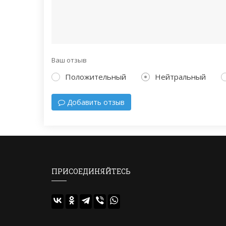
Ваш отзыв
Положительный
Нейтральный
Добавить отзыв
ПРИСОЕДИНЯЙТЕСЬ