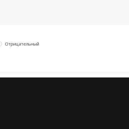
Отрицательный