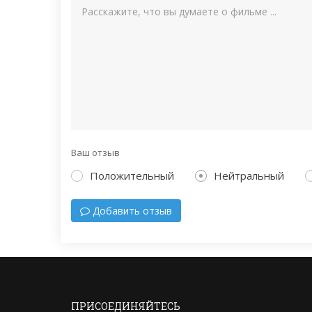
Ваш отзыв
Положительный
Нейтральный
Добавить отзыв
ПРИСОЕДИНЯЙТЕСЬ