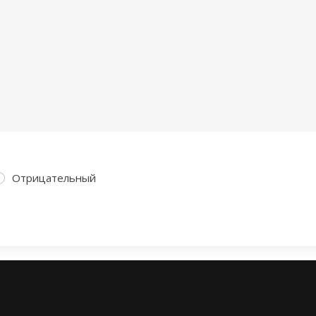
Отрицательный