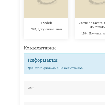
Tzedek
Josué de Castro,
do Mundo
1994,
Документальный
1994,
Документа
Комментарии
Информация
Для этого фильма еще нет отзывов