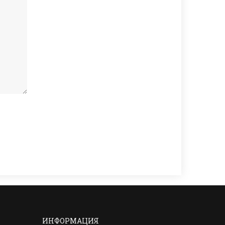
ИНФОРМАЦИЯ