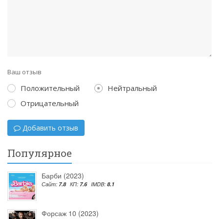
Ваш отзыв
Положительный
Нейтральный
Отрицательный
Добавить отзыв
Популярное
Барби (2023)
Сайт:
7.8
КП:
7.6
IMDB:
8.1
Форсаж 10 (2023)