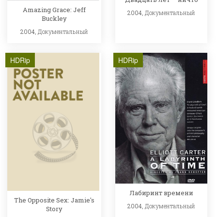
Amazing Grace: Jeff
2004,
Документальный
Buckley
2004,
Документальный
HDRip
HDRip
Лабиринт времени
The Opposite Sex: Jamie's
2004,
Документальный
Story