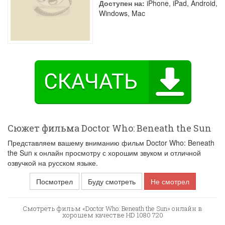
Доступен на:
iPhone, iPad, Android,
Windows, Mac
Сюжет фильма Doctor Who: Beneath the Sun
Представляем вашему вниманию фильм Doctor Who: Beneath
the Sun к онлайн просмотру с хорошим звуком и отличной
озвучкой на русском языке.
Посмотрел
Буду смотреть
Не смотрел
Смотреть фильм «Doctor Who: Beneath the Sun» онлайн в
хорошем качестве HD 1080 720