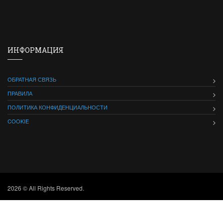
ИНФОРМАЦИЯ
ОБРАТНАЯ СВЯЗЬ
ПРАВИЛА
ПОЛИТИКА КОНФИДЕНЦИАЛЬНОСТИ
COOKIE
2026 © All Rights Reserved.