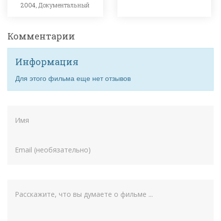
2004,
Документальный
Комментарии
Информация
Для этого фильма еще нет отзывов