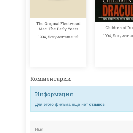
The Original Fleetwood
Children of Dr
Mac: The Early Years
1994,
Документа
1994,
Документальный
Комментарии
Информация
Для этого фильма еще нет отзывов