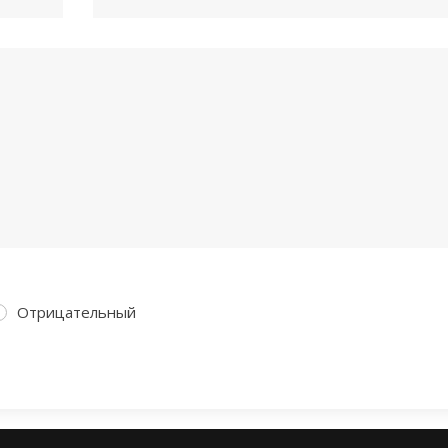
Отрицательный