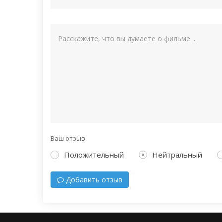
Ваш отзыв
Положительный
Нейтральный
Добавить отзыв