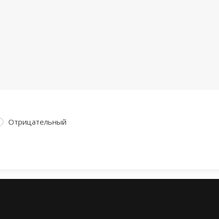
Отрицательный