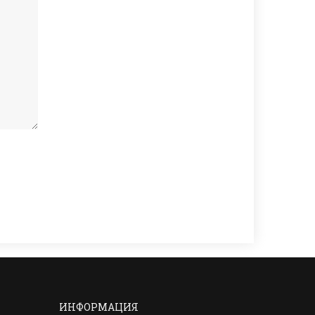
ИНФОРМАЦИЯ