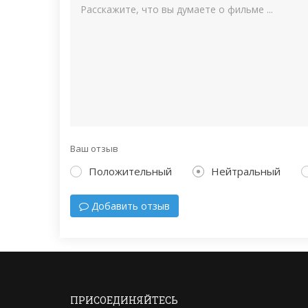
Ваш отзыв
Положительный
Нейтральный
Добавить отзыв
ПРИСОЕДИНЯЙТЕСЬ