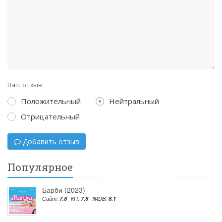
Ваш отзыв
Положительный
Нейтральный
Отрицательный
Добавить отзыв
Популярное
Барби (2023)
Сайт:
7.8
КП:
7.6
IMDB:
8.1