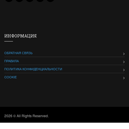
ИНФОРМАЦИЯ
ОБРАТНАЯ СВЯЗЬ
ПРАВИЛА
ПОЛИТИКА КОНФИДЕНЦИАЛЬНОСТИ
COOKIE
2026 © All Rights Reserved.