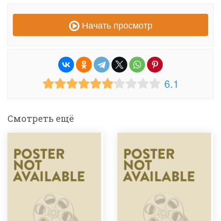
Начать просмотр
6.1
Смотреть ещё