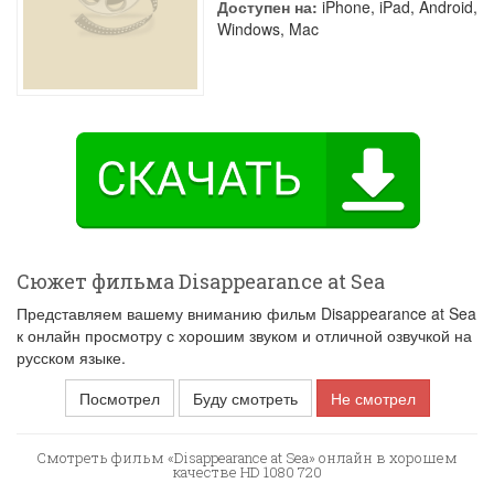
Доступен на:
iPhone, iPad, Android,
Windows, Mac
Сюжет фильма Disappearance at Sea
Представляем вашему вниманию фильм Disappearance at Sea
к онлайн просмотру с хорошим звуком и отличной озвучкой на
русском языке.
Посмотрел
Буду смотреть
Не смотрел
Смотреть фильм «Disappearance at Sea» онлайн в хорошем
качестве HD 1080 720