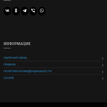
ИНФОРМАЦИЯ
ОБРАТНАЯ СВЯЗЬ
ПРАВИЛА
ПОЛИТИКА КОНФИДЕНЦИАЛЬНОСТИ
COOKIE