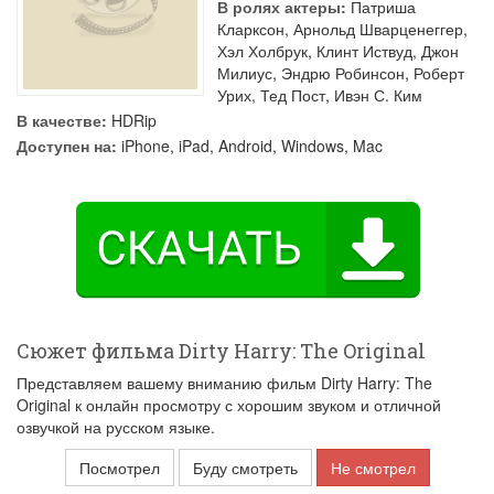
В ролях актеры:
Патриша
Кларксон
,
Арнольд Шварценеггер
,
Хэл Холбрук
,
Клинт Иствуд
,
Джон
Милиус
,
Эндрю Робинсон
,
Роберт
Урих
,
Тед Пост
,
Ивэн С. Ким
В качестве:
HDRip
Доступен на:
iPhone, iPad, Android, Windows, Mac
Сюжет фильма Dirty Harry: The Original
Представляем вашему вниманию фильм Dirty Harry: The
Original к онлайн просмотру с хорошим звуком и отличной
озвучкой на русском языке.
Посмотрел
Буду смотреть
Не смотрел