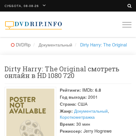
СУББОТА, 08-08-26
Togg
navi
DVDRip
Документальный
Dirty Harry: The Original
Dirty Harry: The Original смотреть
онлайн в HD 1080 720
Рейтинги:
IMDb:
6.8
Год выхода:
2001
Страна:
США
Жанр:
Документальный
,
Короткометражка
Время:
30 мин
Режиссер:
Jerry Hogrewe