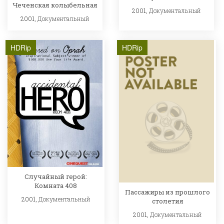
Чеченская колыбельная
2001,
Документальный
2001,
Документальный
HDRip
HDRip
Случайный герой:
Комната 408
Пассажиры из прошлого
2001,
Документальный
столетия
2001,
Документальный