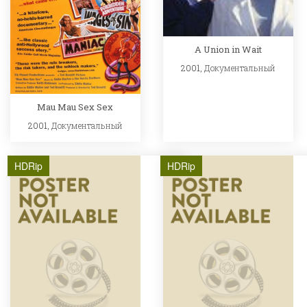
A Union in Wait
2001,
Документальный
Mau Mau Sex Sex
2001,
Документальный
HDRip
HDRip