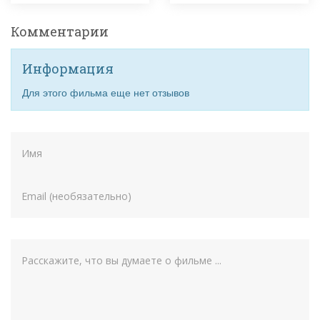
Комментарии
Информация
Для этого фильма еще нет отзывов