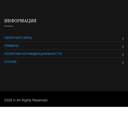
ИНФОРМАЦИЯ
ОБРАТНАЯ СВЯЗЬ
ПРАВИЛА
ПОЛИТИКА КОНФИДЕНЦИАЛЬНОСТИ
COOKIE
2026 © All Rights Reserved.