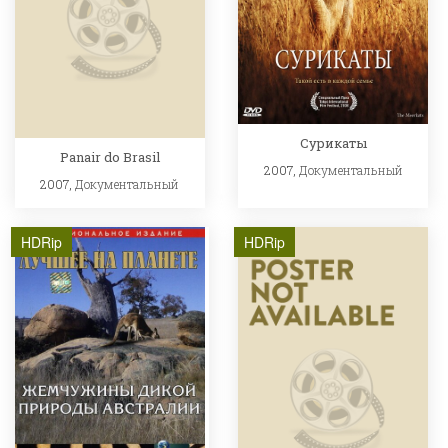
Сурикаты
Panair do Brasil
2007,
Документальный
2007,
Документальный
HDRip
HDRip