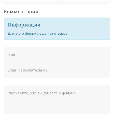
Комментарии
Информация
Для этого фильма еще нет отзывов