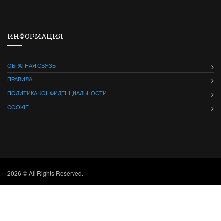
ИНФОРМАЦИЯ
ОБРАТНАЯ СВЯЗЬ
ПРАВИЛА
ПОЛИТИКА КОНФИДЕНЦИАЛЬНОСТИ
COOKIE
2026 © All Rights Reserved.