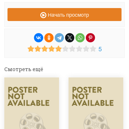
Начать просмотр
5
Смотреть ещё