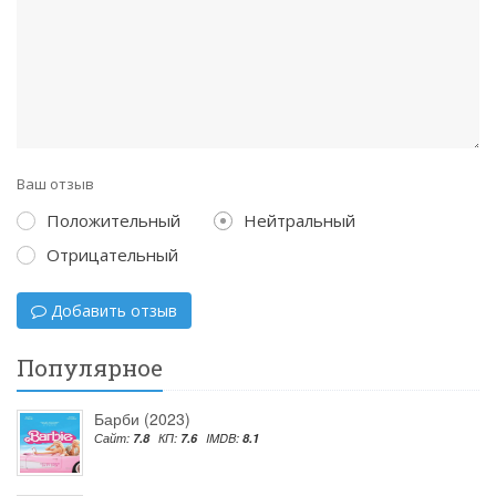
Ваш отзыв
Положительный
Нейтральный
Отрицательный
Добавить отзыв
Популярное
Барби (2023)
Сайт:
7.8
КП:
7.6
IMDB:
8.1