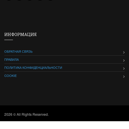
ИНФОРМАЦИЯ
ОБРАТНАЯ СВЯЗЬ
ПРАВИЛА
ПОЛИТИКА КОНФИДЕНЦИАЛЬНОСТИ
COOKIE
2026 © All Rights Reserved.