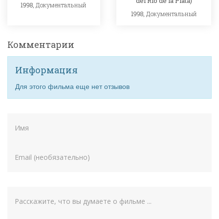
del Río de la Plata)
1998,
Документальный
1998,
Документальный
Комментарии
Информация
Для этого фильма еще нет отзывов