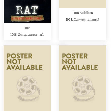
Foot Soldiers
1998,
Документальный
Rat
1998,
Документальный