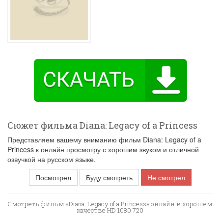
Сюжет фильма Diana: Legacy of a Princess
Представляем вашему вниманию фильм Diana: Legacy of a
Princess к онлайн просмотру с хорошим звуком и отличной
озвучкой на русском языке.
Посмотрел
Буду смотреть
Не смотрел
Смотреть фильм «Diana: Legacy of a Princess» онлайн в хорошем
качестве HD 1080 720