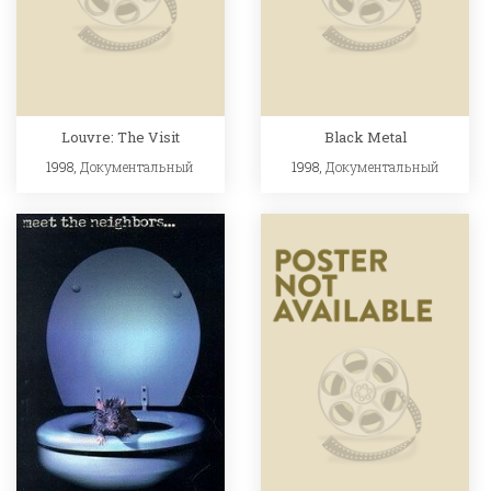
Louvre: The Visit
Black Metal
1998,
Документальный
1998,
Документальный