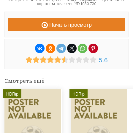
хорошем качестве HD 1080 720
Начать просмотр
5.6
Смотреть ещё
HDRip
HDRip