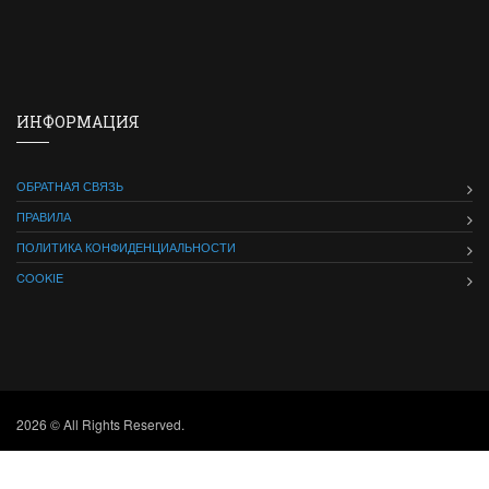
ИНФОРМАЦИЯ
ОБРАТНАЯ СВЯЗЬ
ПРАВИЛА
ПОЛИТИКА КОНФИДЕНЦИАЛЬНОСТИ
COOKIE
2026 © All Rights Reserved.