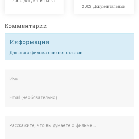
2002,
Документальный
2002,
Документальный
Комментарии
Информация
Для этого фильма еще нет отзывов