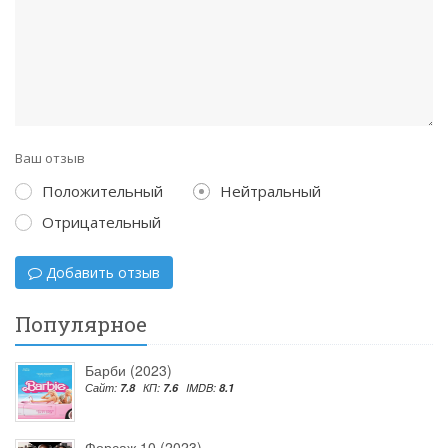
Ваш отзыв
Положительный
Нейтральный
Отрицательный
Добавить отзыв
Популярное
Барби (2023)
Сайт:
7.8
КП:
7.6
IMDB:
8.1
Форсаж 10 (2023)