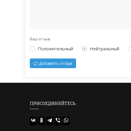
Ваш отзыв
Положительный
Нейтральный
Добавить отзыв
ПРИСОЕДИНЯЙТЕСЬ