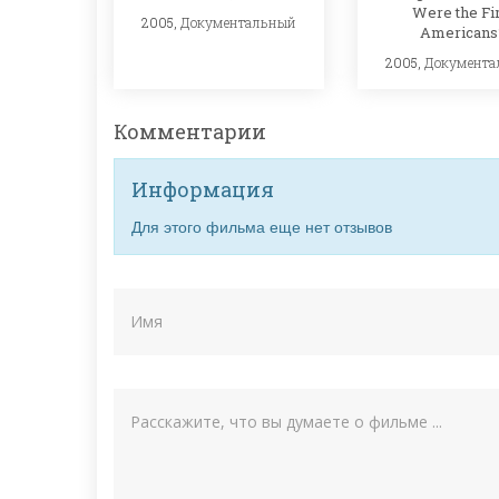
Were the Fir
2005,
Документальный
Americans
2005,
Документа
Комментарии
Информация
Для этого фильма еще нет отзывов