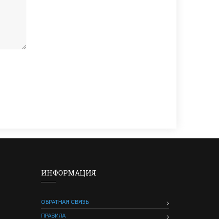
ИНФОРМАЦИЯ
ОБРАТНАЯ СВЯЗЬ
ПРАВИЛА