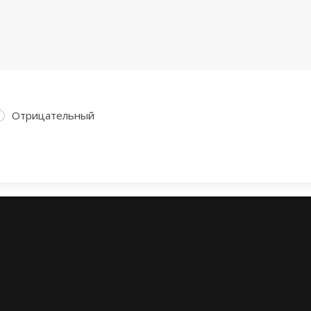
Отрицательный