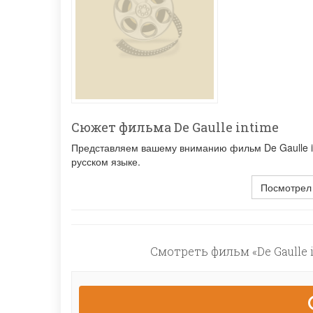
Сюжет фильма De Gaulle intime
Представляем вашему вниманию фильм De Gaulle in
русском языке.
Посмотрел
Смотреть фильм «De Gaulle 