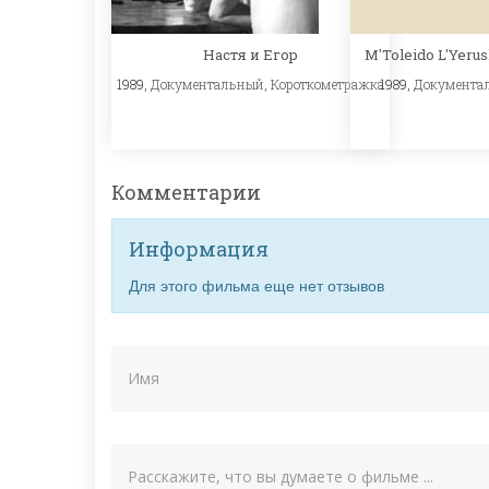
M'Toleido L'Yeru
Настя и Егор
1989,
Документа
1989,
Документальный
,
Короткометражка
Комментарии
Информация
Для этого фильма еще нет отзывов