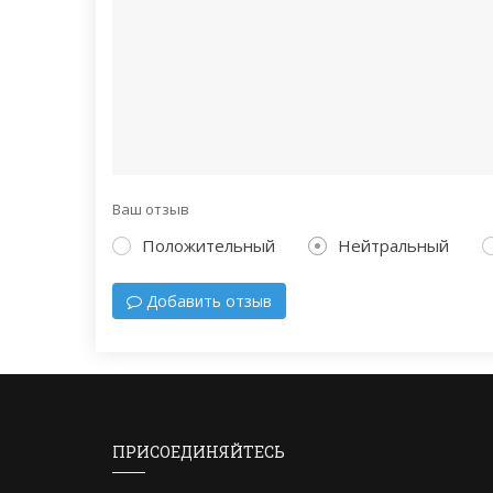
Ваш отзыв
Положительный
Нейтральный
Добавить отзыв
ПРИСОЕДИНЯЙТЕСЬ