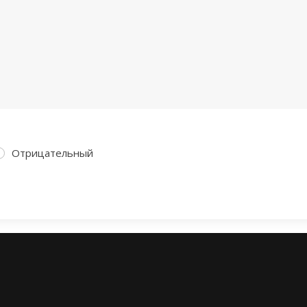
Отрицательный