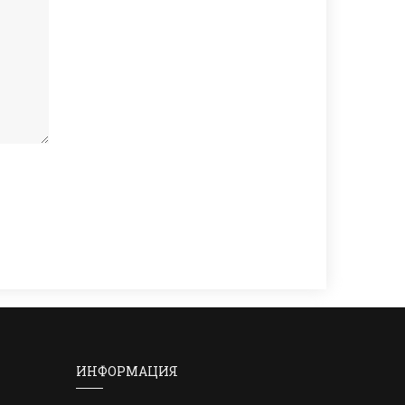
ИНФОРМАЦИЯ