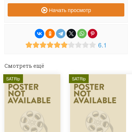
Начать просмотр
6.1
Смотреть ещё
SATRip
SATRip