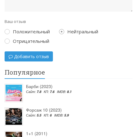
Ваш отзыв
Положительный
Нейтральный
Отрицательный
Добавить отзыв
Популярное
Барби (2023)
Сайт:
7.8
КП:
7.6
IMDB:
8.1
Форсаж 10 (2023)
Сайт:
5.5
КП:
6
IMDB:
5.9
1+1 (2011)