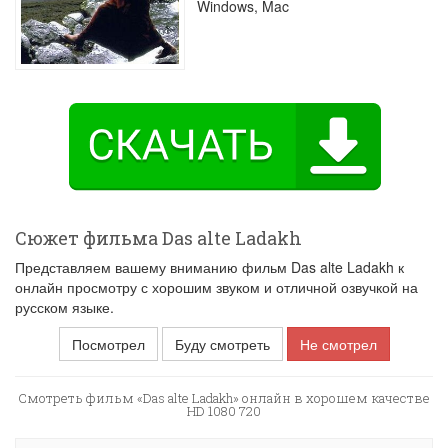
Windows, Mac
Сюжет фильма Das alte Ladakh
Представляем вашему вниманию фильм Das alte Ladakh к
онлайн просмотру с хорошим звуком и отличной озвучкой на
русском языке.
Посмотрел
Буду смотреть
Не смотрел
Смотреть фильм «Das alte Ladakh» онлайн в хорошем качестве
HD 1080 720