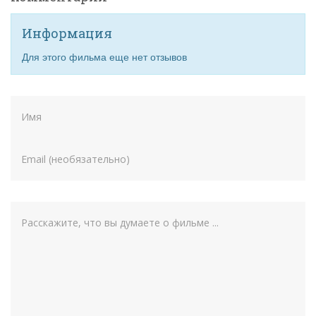
Информация
Для этого фильма еще нет отзывов