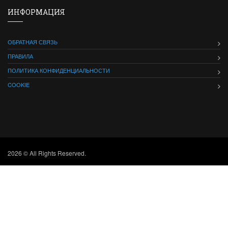
ИНФОРМАЦИЯ
ОБРАТНАЯ СВЯЗЬ
ПРАВИЛА
ПОЛИТИКА КОНФИДЕНЦИАЛЬНОСТИ
COOKIE
2026 © All Rights Reserved.