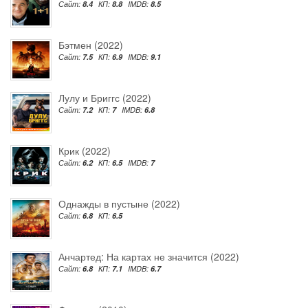
Сайт:
8.4
КП:
8.8
IMDB:
8.5
Бэтмен (2022)
Сайт:
7.5
КП:
6.9
IMDB:
9.1
Лулу и Бриггс (2022)
Сайт:
7.2
КП:
7
IMDB:
6.8
Крик (2022)
Сайт:
6.2
КП:
6.5
IMDB:
7
Однажды в пустыне (2022)
Сайт:
6.8
КП:
6.5
Анчартед: На картах не значится (2022)
Сайт:
6.8
КП:
7.1
IMDB:
6.7