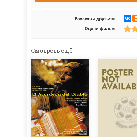
Расскажи друзьям
Оцени фильм
Смотреть ещё