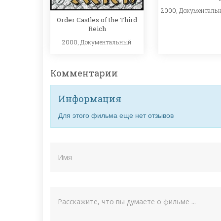
2000,
Документаль
Order Castles of the Third
Reich
2000,
Документальный
Комментарии
Информация
Для этого фильма еще нет отзывов