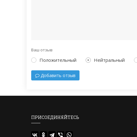
Ваш отзыв
Положительный
Нейтральный
Добавить отзыв
ПРИСОЕДИНЯЙТЕСЬ