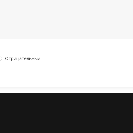
Отрицательный