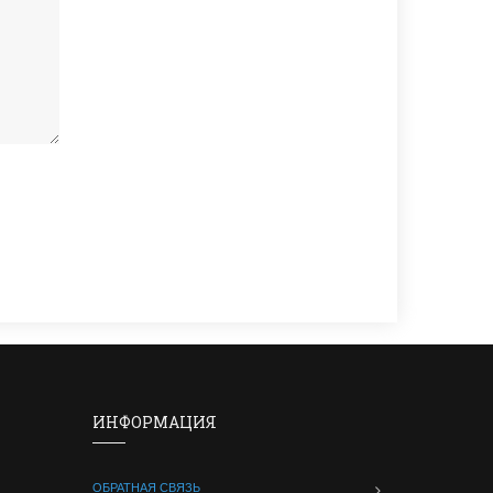
ИНФОРМАЦИЯ
ОБРАТНАЯ СВЯЗЬ