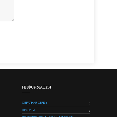
ИНФОРМАЦИЯ
ОБРАТНАЯ СВЯЗЬ
ПРАВИЛА