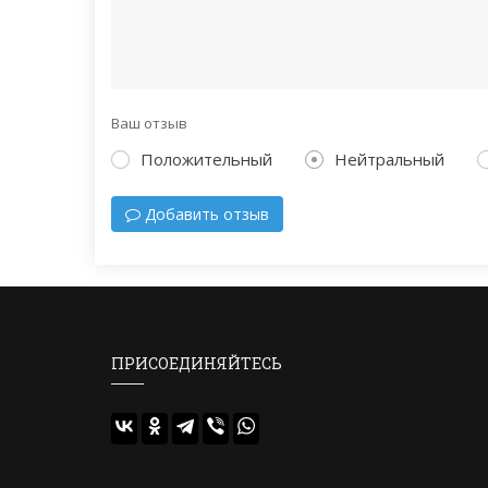
Ваш отзыв
Положительный
Нейтральный
Добавить отзыв
ПРИСОЕДИНЯЙТЕСЬ