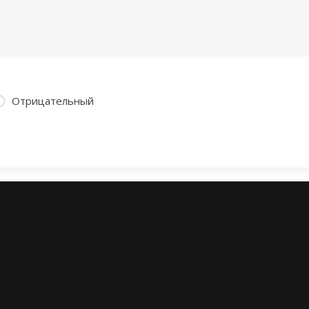
Отрицательный