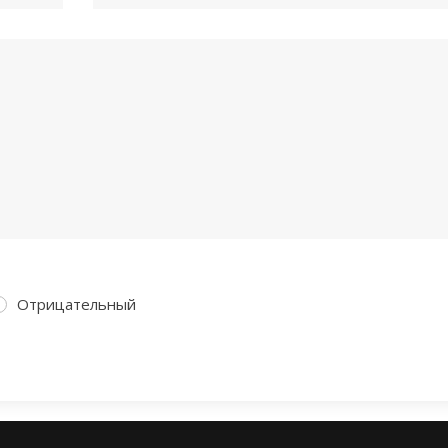
Отрицательный