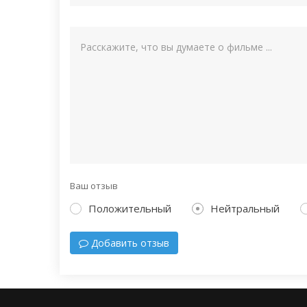
Ваш отзыв
Положительный
Нейтральный
Добавить отзыв