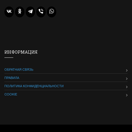
ИНФОРМАЦИЯ
ОБРАТНАЯ СВЯЗЬ
ПРАВИЛА
ПОЛИТИКА КОНФИДЕНЦИАЛЬНОСТИ
COOKIE