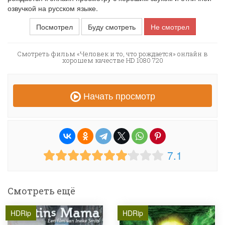
озвучкой на русском языке.
Посмотрел
Буду смотреть
Не смотрел
Смотреть фильм «Человек и то, что рождается» онлайн в
хорошем качестве HD 1080 720
Начать просмотр
7.1
Смотреть ещё
HDRip
HDRip