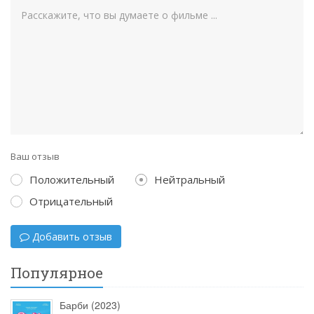
Ваш отзыв
Положительный
Нейтральный
Отрицательный
Добавить отзыв
Популярное
Барби (2023)