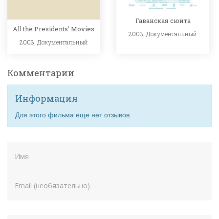
Гаванская сюита
All the Presidents' Movies
2003,
Документальный
2003,
Документальный
Комментарии
Информация
Для этого фильма еще нет отзывов