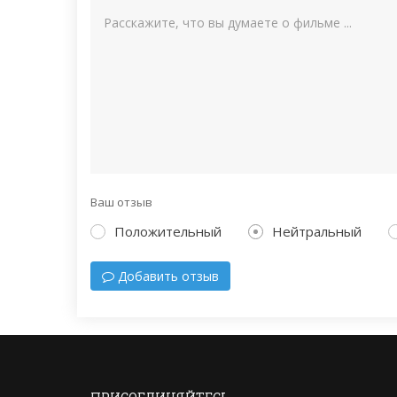
Ваш отзыв
Положительный
Нейтральный
Добавить отзыв