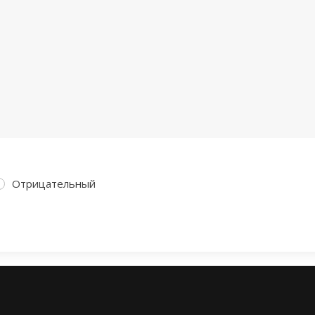
Отрицательный