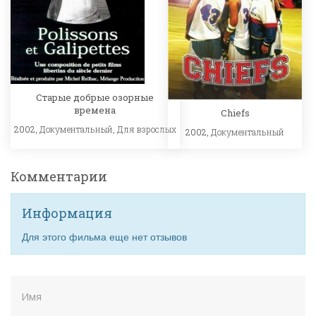
Старые добрые озорные
времена
Chiefs
2002,
Документальный
,
Для взрослых
2002,
Документальный
Комментарии
Информация
Для этого фильма еще нет отзывов