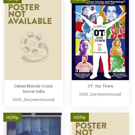
Cuban Missile Crisis:
OT: Our Town
Secret Subs
2002,
Документальный
2002,
Документальный
HDRip
HDRip