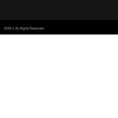
2026 © All Rights Reserved.