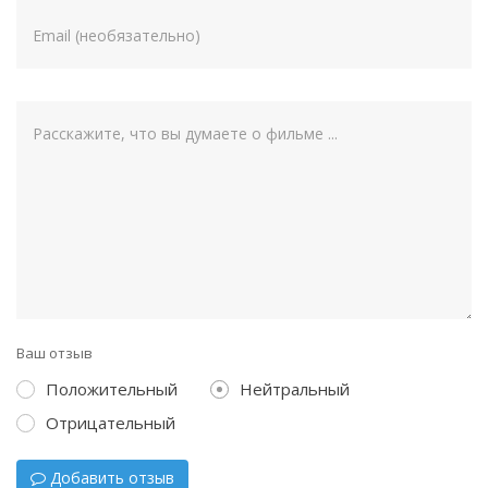
Ваш отзыв
Положительный
Нейтральный
Отрицательный
Добавить отзыв