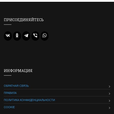
ПРИСОЕДИНЯЙТЕСЬ
ИНФОРМАЦИЯ
ОБРАТНАЯ СВЯЗЬ
ПРАВИЛА
ПОЛИТИКА КОНФИДЕНЦИАЛЬНОСТИ
COOKIE