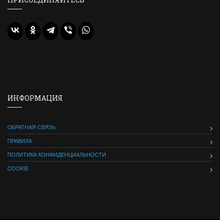
ИНФОРМАЦИЯ
ОБРАТНАЯ СВЯЗЬ
ПРАВИЛА
ПОЛИТИКА КОНФИДЕНЦИАЛЬНОСТИ
COOKIE