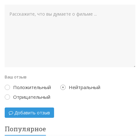
Ваш отзыв
Положительный
Нейтральный
Отрицательный
Добавить отзыв
Популярное