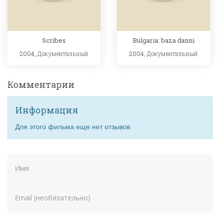
Scribes
Bulgaria: baza danni
2004,
Документальный
2004,
Документальный
Комментарии
Информация
Для этого фильма еще нет отзывов