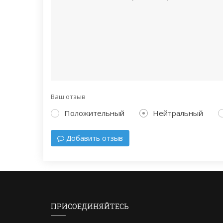
Ваш отзыв
Положительный
Нейтральный
Добавить отзыв
ПРИСОЕДИНЯЙТЕСЬ