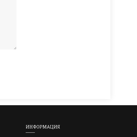
ИНФОРМАЦИЯ