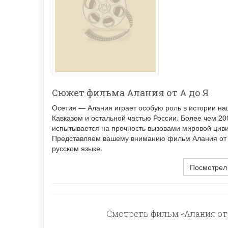
Сюжет фильма Алания от А до Я
Осетия — Алания играет особую роль в истории на
Кавказом и остальной частью России. Более чем 20
испытывается на прочность вызовами мировой циви
Представляем вашему вниманию фильм Алания от А 
русском языке.
Посмотрел
Смотреть фильм «Алания от 