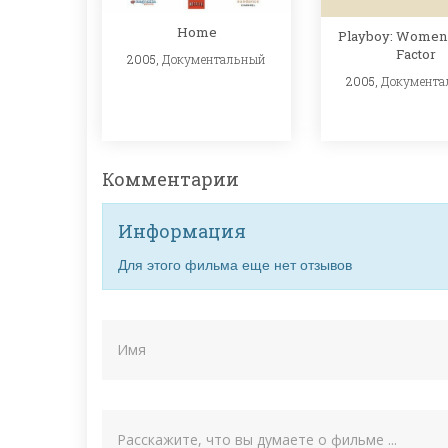
Home
Playboy: Women 
Factor
2005,
Документальный
2005,
Документа
Комментарии
Информация
Для этого фильма еще нет отзывов