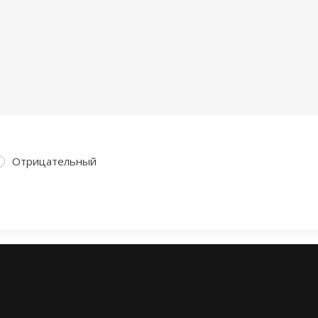
Отрицательный