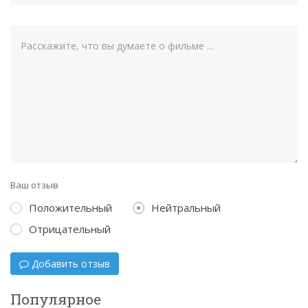
Ваш отзыв
Положительный
Нейтральный
Отрицательный
Добавить отзыв
Популярное