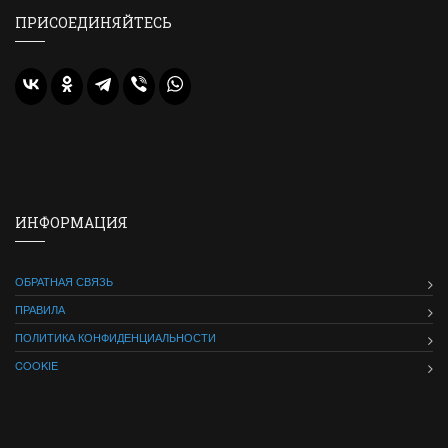
ПРИСОЕДИНЯЙТЕСЬ
ИНФОРМАЦИЯ
ОБРАТНАЯ СВЯЗЬ
ПРАВИЛА
ПОЛИТИКА КОНФИДЕНЦИАЛЬНОСТИ
COOKIE