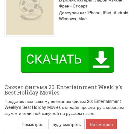
Френч Стюарт
Доступен на:
iPhone, iPad, Android,
Windows, Mac
Сюжет фильма 20: Entertainment Weekly's
Best Holiday Movies
Представляем вашему вниманию фильм 20: Entertainment
Weekly's Best Holiday Movies к онлайн просмотру с хорошим
звуком и отличной озвучкой на русском языке.
Посмотрел
Буду смотреть
Не смотрел