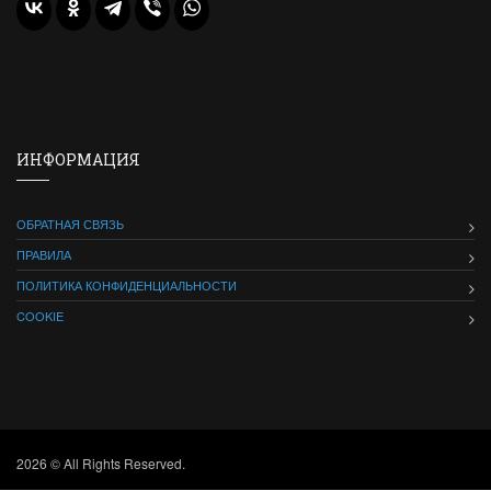
ИНФОРМАЦИЯ
ОБРАТНАЯ СВЯЗЬ
ПРАВИЛА
ПОЛИТИКА КОНФИДЕНЦИАЛЬНОСТИ
COOKIE
2026 © All Rights Reserved.