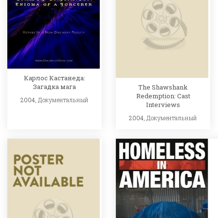
Карлос Кастанеда:
Загадка мага
The Shawshank
Redemption: Cast
2004,
Документальный
Interviews
2004,
Документальный