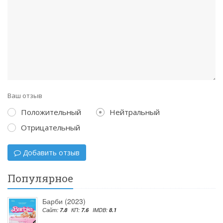
Ваш отзыв
Положительный
Нейтральный
Отрицательный
Добавить отзыв
Популярное
Барби (2023)
Сайт:
7.8
КП:
7.6
IMDB:
8.1